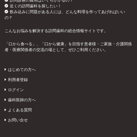
訪問診療の費用はいくらかかるの？
近くの訪問歯科を探したい！
飲み込みに問題がある人には、どんな料理を作ってあげればいい
の？
こんなお悩みを解決する訪問歯科の総合情報サイトです。
「口から食べる」、「口から健康」を目指す患者様・ご家族・介護関係
者・医療関係者の交流の場として、ぜひご利用ください。
はじめての方へ
利用者登録
ログイン
歯科医師の方へ
よくある質問
お問い合せ