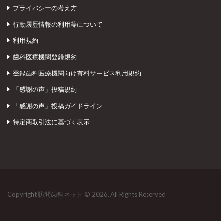
プライバシーの考え方
行動履歴情報の利用等について
利用規約
歯科医療機関登録規約
登録歯科医療機関向け有料サービス利用規約
「感謝の声」投稿規約
「感謝の声」投稿ガイドライン
特定商取引法に基づく表示
Copyright 訪問歯科ネット © 2026. All Rights Reserved