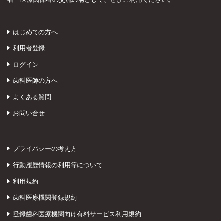
はじめての方へ
利用者登録
ログイン
歯科医師の方へ
よくある質問
お問い合せ
プライバシーの考え方
行動履歴情報の利用等について
利用規約
歯科医療機関登録規約
登録歯科医療機関向け有料サービス利用規約