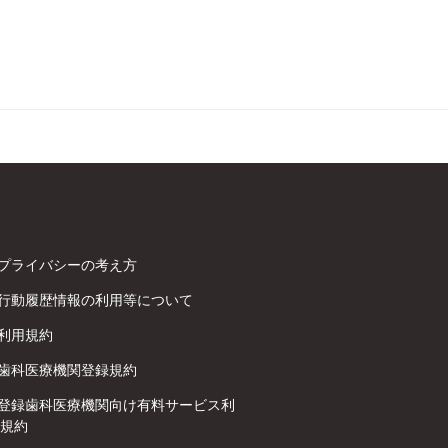
プライバシーの考え方
行動履歴情報の利用等について
利用規約
歯科医療機関登録規約
登録歯科医療機関向け有料サービス利
規約