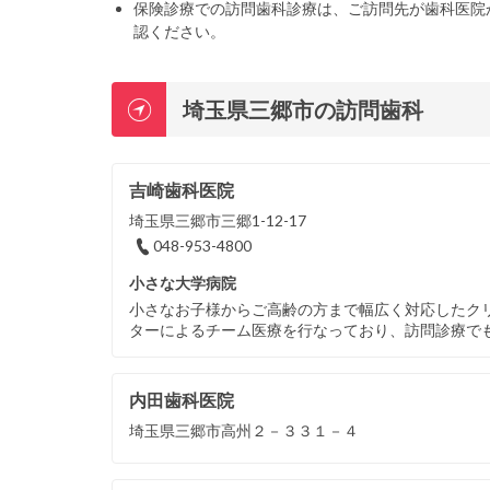
保険診療での訪問歯科診療は、ご訪問先が歯科医院
認ください。
埼玉県三郷市の訪問歯科
吉崎歯科医院
埼玉県三郷市三郷1-12-17
048-953-4800
小さな大学病院
小さなお子様からご高齢の方まで幅広く対応したク
ターによるチーム医療を行なっており、訪問診療で
内田歯科医院
埼玉県三郷市高州２－３３１－４