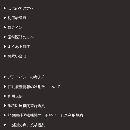
はじめての方へ
利用者登録
ログイン
歯科医師の方へ
よくある質問
お問い合せ
プライバシーの考え方
行動履歴情報の利用等について
利用規約
歯科医療機関登録規約
登録歯科医療機関向け有料サービス利用規約
「感謝の声」投稿規約