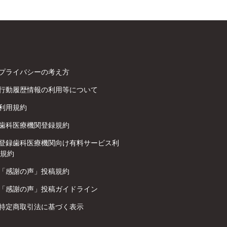
プライバシーの考え方
行動履歴情報の利用等について
利用規約
歯科医療機関登録規約
登録歯科医療機関向け有料サービス利
規約
「感謝の声」投稿規約
「感謝の声」投稿ガイドライン
特定商取引法に基づく表示