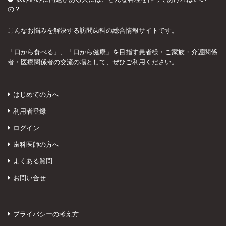
の？
こんなお悩みを解決する訪問歯科の総合情報サイトです。
「口から食べる」、「口から健康」を目指す患者様・ご家族・介護関係
者・医療関係者の交流の場として、ぜひご利用ください。
はじめての方へ
利用者登録
ログイン
歯科医師の方へ
よくある質問
お問い合せ
プライバシーの考え方