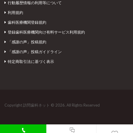
行動履歴情報の利用等について
利用規約
歯科医療機関登録規約
登録歯科医療機関向け有料サービス利用規約
「感謝の声」投稿規約
「感謝の声」投稿ガイドライン
特定商取引法に基づく表示
Copyright 訪問歯科ネット © 2026. All Rights Reserved