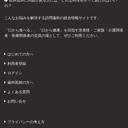
飲み込みに問題がある人には、どんな料理を作ってあげればいい
の？
こんなお悩みを解決する訪問歯科の総合情報サイトです。
「口から食べる」、「口から健康」を目指す患者様・ご家族・介護関係
者・医療関係者の交流の場として、ぜひご利用ください。
はじめての方へ
利用者登録
ログイン
歯科医師の方へ
よくある質問
お問い合せ
プライバシーの考え方