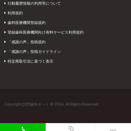
行動履歴情報の利用等について
利用規約
歯科医療機関登録規約
登録歯科医療機関向け有料サービス利用規約
「感謝の声」投稿規約
「感謝の声」投稿ガイドライン
特定商取引法に基づく表示
Copyright 訪問歯科ネット © 2026. All Rights Reserved