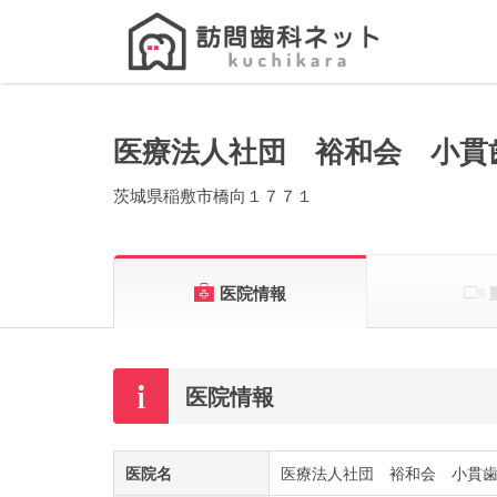
Search
for:
医療法人社団 裕和会 小貫
茨城県稲敷市橋向１７７１
医院情報
医院情報
医院名
医療法人社団 裕和会 小貫