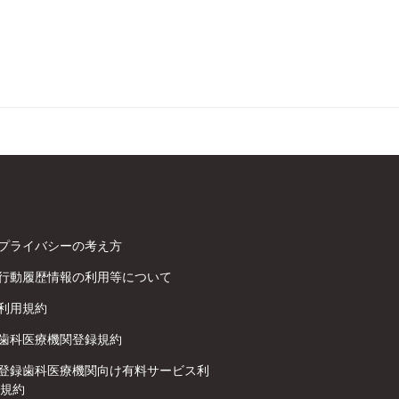
プライバシーの考え方
行動履歴情報の利用等について
利用規約
歯科医療機関登録規約
登録歯科医療機関向け有料サービス利
規約