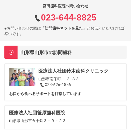
宮田歯科医院へ問い合わせ
023-644-8825
※お問い合わせの際は「
訪問歯科ネットを見た
」とお伝えいただければ
幸いです。
山形県山形市の訪問歯科
医療法人社団鈴木歯科クリニック
山形市南栄町１-３-３３
023-626-1855
お口から食べるサポートを目指しています
医療法人社団笹原歯科医院
山形県山形市五十鈴３－９－２３