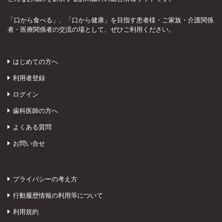
「口から食べる」、「口から健康」を目指す患者様・ご家族・介護関係
者・医療関係者の交流の場として、ぜひご利用ください。
はじめての方へ
利用者登録
ログイン
歯科医師の方へ
よくある質問
お問い合せ
プライバシーの考え方
行動履歴情報の利用等について
利用規約