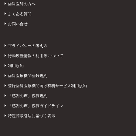
歯科医師の方へ
よくある質問
お問い合せ
プライバシーの考え方
行動履歴情報の利用等について
利用規約
歯科医療機関登録規約
登録歯科医療機関向け有料サービス利用規約
「感謝の声」投稿規約
「感謝の声」投稿ガイドライン
特定商取引法に基づく表示