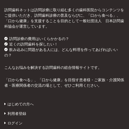
訪問歯科ネットは訪問診療に取り組む多くの歯科医院からコンテンツを
ご提供いただき、訪問歯科診療の普及ならびに、「口から食べる」、
「口から健康」を支援することを目的として一般社団法人 日本訪問歯
科協会が運営しています。
訪問診療の費用はいくらかかるの？
近くの訪問歯科を探したい！
飲み込みに問題がある人には、どんな料理を作ってあげればいい
の？
こんなお悩みを解決する訪問歯科の総合情報サイトです。
「口から食べる」、「口から健康」を目指す患者様・ご家族・介護関係
者・医療関係者の交流の場として、ぜひご利用ください。
はじめての方へ
利用者登録
ログイン