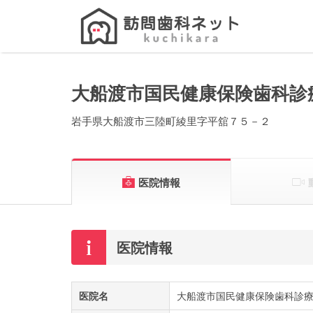
Search
for:
大船渡市国民健康保険歯科診
岩手県大船渡市三陸町綾里字平舘７５－２
医院情報
医院情報
医院名
大船渡市国民健康保険歯科診