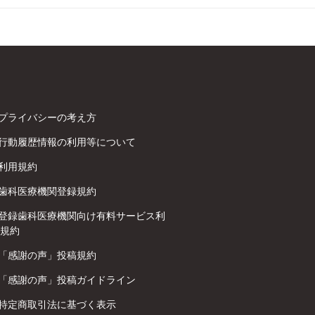
プライバシーの考え方
行動履歴情報の利用等について
利用規約
歯科医療機関登録規約
登録歯科医療機関向け有料サービス利
規約
「感謝の声」投稿規約
「感謝の声」投稿ガイドライン
特定商取引法に基づく表示