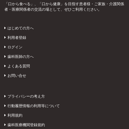
「口から食べる」、「口から健康」を目指す患者様・ご家族・介護関係
者・医療関係者の交流の場として、ぜひご利用ください。
はじめての方へ
利用者登録
ログイン
歯科医師の方へ
よくある質問
お問い合せ
プライバシーの考え方
行動履歴情報の利用等について
利用規約
歯科医療機関登録規約