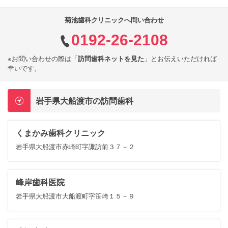
菊池歯科クリニックへ問い合わせ
0192-26-2108
※お問い合わせの際は「
訪問歯科ネットを見た
」とお伝えいただければ
幸いです。
岩手県大船渡市の訪問歯科
くまかみ歯科クリニック
岩手県大船渡市赤崎町字諏訪前３７－２
峰岸歯科医院
岩手県大船渡市大船渡町字笹崎１５－９