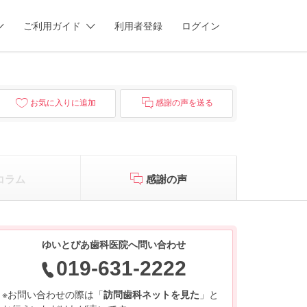
ご利用ガイド
利用者登録
ログイン
お気に入りに追加
感謝の声を送る
コラム
感謝の声
ゆいとぴあ歯科医院へ問い合わせ
019-631-2222
※お問い合わせの際は「
訪問歯科ネットを見た
」と