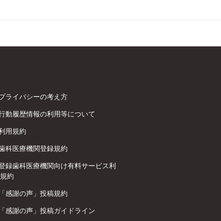
プライバシーの考え方
行動履歴情報の利用等について
利用規約
歯科医療機関登録規約
登録歯科医療機関向け有料サービス利
規約
「感謝の声」投稿規約
「感謝の声」投稿ガイドライン