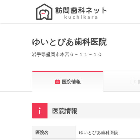
Search
for:
ゆいとぴあ歯科医院
岩手県盛岡市本宮６－１１－１０
医院情報
医院情報
医院名
ゆいとぴあ歯科医院