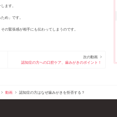
介します。
るため」です。
、その緊張感が相手にも伝わってしまうのです。
次の動画
認知症の方への口腔ケア、歯みがきのポイント！
動画
認知症の方はなぜ歯みがきを拒否する？