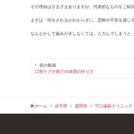
その理由はさまざまありますが、代表的なものをご紹
まずは「何をされるかわからずに、恐怖や不安を感じ
なんとかして歯みがきしなくては、と力んでしまうと
前の動画
口腔ケア介助での体勢の作り方
ホーム
岩手県
盛岡市
守口歯科クリニック