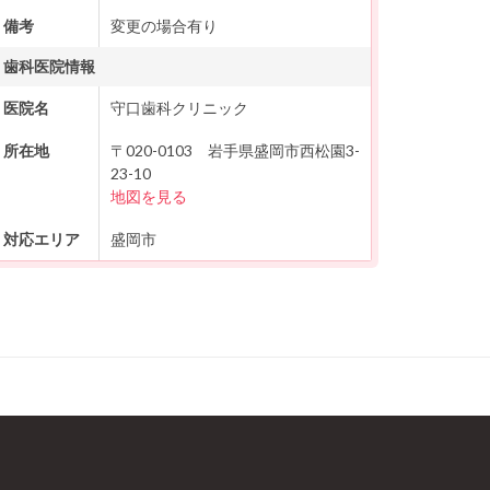
備考
変更の場合有り
歯科医院情報
医院名
守口歯科クリニック
所在地
〒020-0103 岩手県盛岡市西松園3-
23-10
地図を見る
対応エリア
盛岡市