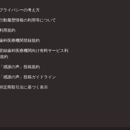
プライバシーの考え方
行動履歴情報の利用等について
利用規約
歯科医療機関登録規約
登録歯科医療機関向け有料サービス利
規約
「感謝の声」投稿規約
「感謝の声」投稿ガイドライン
特定商取引法に基づく表示