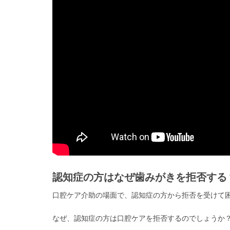
認知症の方はなぜ歯みがきを拒否する
口腔ケア介助の場面で、認知症の方から拒否を受けて
なぜ、認知症の方は口腔ケアを拒否するのでしょうか