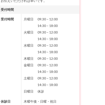
お伝えいただければ幸いです。
受付時間
受付時間
月曜日
09:30
–
12:00
14:30
–
18:00
火曜日
09:30
–
12:00
14:30
–
18:00
水曜日
09:30
–
12:00
14:30
–
18:00
木曜日
09:30
–
12:00
金曜日
09:30
–
12:00
14:30
–
18:00
土曜日
09:30
–
12:00
14:30
–
18:00
日曜日
休診
休診日
木曜午後・日曜・祝日