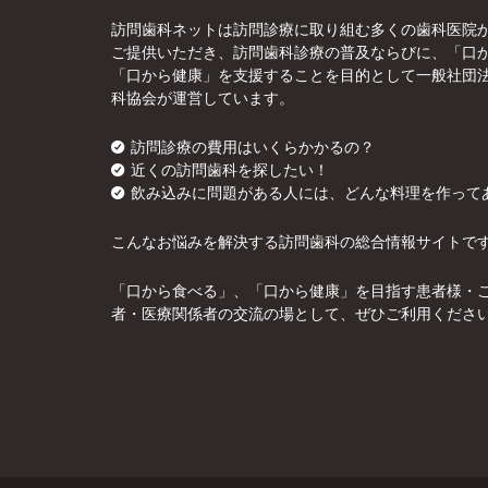
訪問歯科ネットは訪問診療に取り組む多くの歯科医院
ご提供いただき、訪問歯科診療の普及ならびに、「口
「口から健康」を支援することを目的として一般社団
科協会が運営しています。
訪問診療の費用はいくらかかるの？
近くの訪問歯科を探したい！
飲み込みに問題がある人には、どんな料理を作って
こんなお悩みを解決する訪問歯科の総合情報サイトで
「口から食べる」、「口から健康」を目指す患者様・
者・医療関係者の交流の場として、ぜひご利用くださ