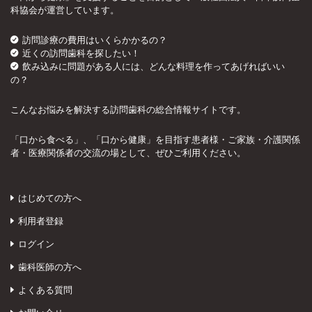
科協会が運営しています。
訪問診療の費用はいくらかかるの？
近くの訪問歯科を探したい！
飲み込みに問題がある人には、どんな料理を作ってあげればいい
の？
こんなお悩みを解決する訪問歯科の総合情報サイトです。
「口から食べる」、「口から健康」を目指す患者様・ご家族・介護関係
者・医療関係者の交流の場として、ぜひご利用ください。
はじめての方へ
利用者登録
ログイン
歯科医師の方へ
よくある質問