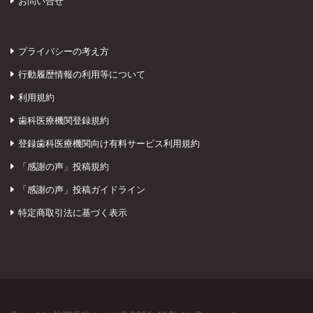
お問い合せ
プライバシーの考え方
行動履歴情報の利用等について
利用規約
歯科医療機関登録規約
登録歯科医療機関向け有料サービス利用規約
「感謝の声」投稿規約
「感謝の声」投稿ガイドライン
特定商取引法に基づく表示