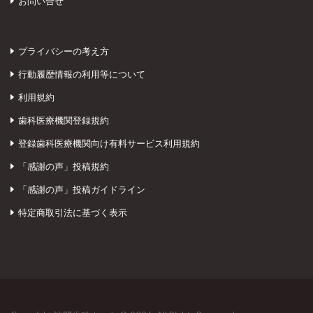
お問い合せ
プライバシーの考え方
行動履歴情報の利用等について
利用規約
歯科医療機関登録規約
登録歯科医療機関向け有料サービス利用規約
「感謝の声」投稿規約
「感謝の声」投稿ガイドライン
特定商取引法に基づく表示