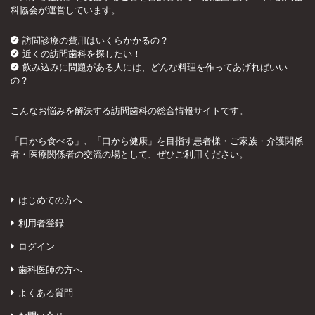
科協会が運営しています。
訪問診療の費用はいくらかかるの？
近くの訪問歯科を探したい！
飲み込みに問題がある人には、どんな料理を作ってあげればいい
の？
こんなお悩みを解決する訪問歯科の総合情報サイトです。
「口から食べる」、「口から健康」を目指す患者様・ご家族・介護関係
者・医療関係者の交流の場として、ぜひご利用ください。
はじめての方へ
利用者登録
ログイン
歯科医師の方へ
よくある質問