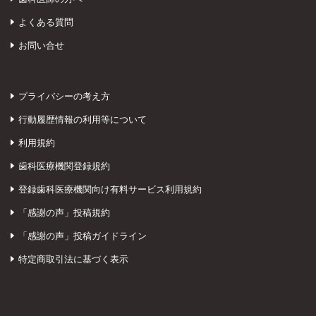
よくある質問
お問い合せ
プライバシーの考え方
行動履歴情報の利用等について
利用規約
歯科医療機関登録規約
登録歯科医療機関向け有料サービス利用規約
「感謝の声」投稿規約
「感謝の声」投稿ガイドライン
特定商取引法に基づく表示