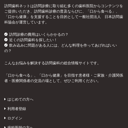
訪問歯科ネットは訪問診療に取り組む多くの歯科医院からコンテンツを
ご提供いただき、訪問歯科診療の普及ならびに、「口から食べる」、
「口から健康」を支援することを目的として一般社団法人 日本訪問歯
科協会が運営しています。
訪問診療の費用はいくらかかるの？
近くの訪問歯科を探したい！
飲み込みに問題がある人には、どんな料理を作ってあげればいい
の？
こんなお悩みを解決する訪問歯科の総合情報サイトです。
「口から食べる」、「口から健康」を目指す患者様・ご家族・介護関係
者・医療関係者の交流の場として、ぜひご利用ください。
はじめての方へ
利用者登録
ログイン
歯科医師の方へ