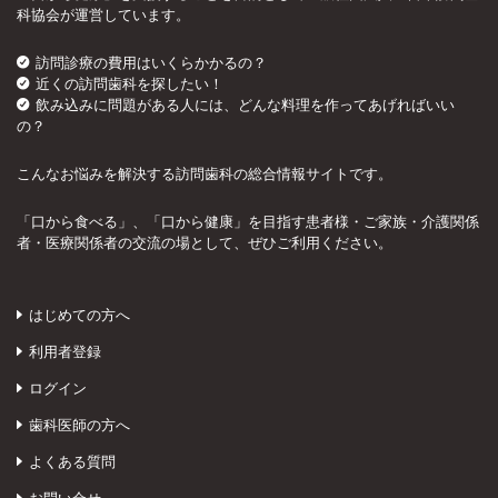
科協会が運営しています。
訪問診療の費用はいくらかかるの？
近くの訪問歯科を探したい！
飲み込みに問題がある人には、どんな料理を作ってあげればいい
の？
こんなお悩みを解決する訪問歯科の総合情報サイトです。
「口から食べる」、「口から健康」を目指す患者様・ご家族・介護関係
者・医療関係者の交流の場として、ぜひご利用ください。
はじめての方へ
利用者登録
ログイン
歯科医師の方へ
よくある質問