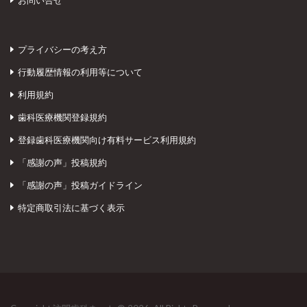
お問い合せ
プライバシーの考え方
行動履歴情報の利用等について
利用規約
歯科医療機関登録規約
登録歯科医療機関向け有料サービス利用規約
「感謝の声」投稿規約
「感謝の声」投稿ガイドライン
特定商取引法に基づく表示