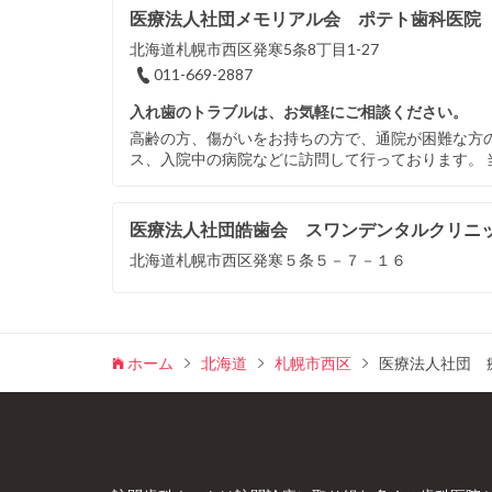
医療法人社団メモリアル会 ポテト歯科医院
北海道札幌市西区発寒5条8丁目1-27
011-669-2887
入れ歯のトラブルは、お気軽にご相談ください。
高齢の方、傷がいをお持ちの方で、通院が困難な方
ス、入院中の病院などに訪問して行っております。 
医療法人社団皓歯会 スワンデンタルクリニ
北海道札幌市西区発寒５条５－７－１６
ホーム
北海道
札幌市西区
医療法人社団 