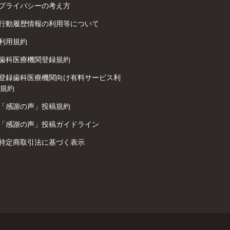
プライバシーの考え方
行動履歴情報の利用等について
利用規約
歯科医療機関登録規約
登録歯科医療機関向け有料サービス利
規約
「感謝の声」投稿規約
「感謝の声」投稿ガイドライン
特定商取引法に基づく表示