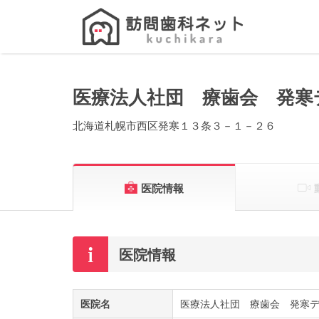
Search
for:
医療法人社団 療歯会 発寒
北海道札幌市西区発寒１３条３－１－２６
医院情報
医院情報
医院名
医療法人社団 療歯会 発寒