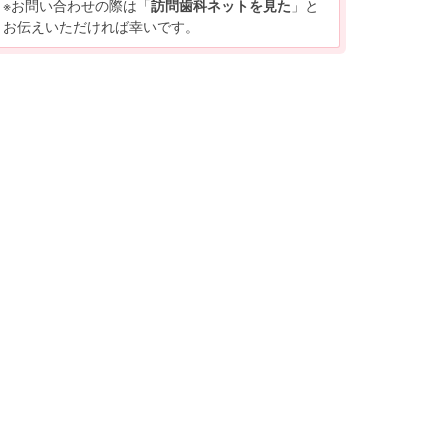
※お問い合わせの際は「
訪問歯科ネットを見た
」と
お伝えいただければ幸いです。