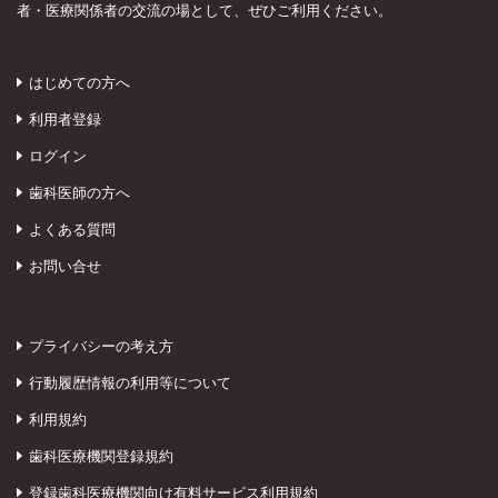
者・医療関係者の交流の場として、ぜひご利用ください。
はじめての方へ
利用者登録
ログイン
歯科医師の方へ
よくある質問
お問い合せ
プライバシーの考え方
行動履歴情報の利用等について
利用規約
歯科医療機関登録規約
登録歯科医療機関向け有料サービス利用規約