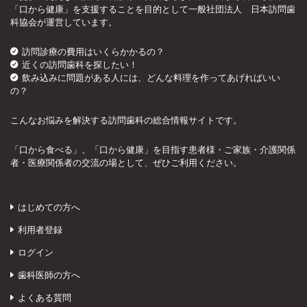
「口から健康」を支援することを目的として一般社団法人 日本訪問歯
科協会が運営しています。
訪問診療の費用はいくらかかるの？
近くの訪問歯科を探したい！
飲み込みに問題がある人には、どんな料理を作ってあげればいい
の？
こんなお悩みを解決する訪問歯科の総合情報サイトです。
「口から食べる」、「口から健康」を目指す患者様・ご家族・介護関係
者・医療関係者の交流の場として、ぜひご利用ください。
はじめての方へ
利用者登録
ログイン
歯科医師の方へ
よくある質問