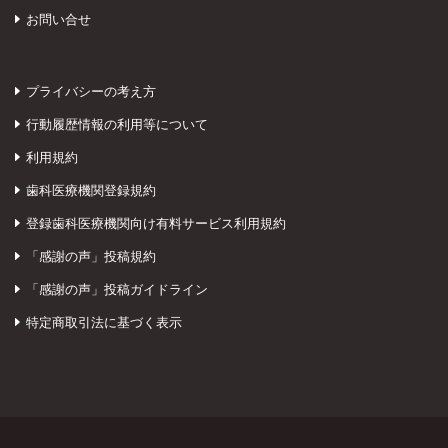
お問い合せ
プライバシーの考え方
行動履歴情報の利用等について
利用規約
歯科医療機関登録規約
登録歯科医療機関向け有料サービス利用規約
「感謝の声」投稿規約
「感謝の声」投稿ガイドライン
特定商取引法に基づく表示