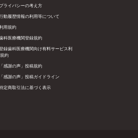
プライバシーの考え方
行動履歴情報の利用等について
利用規約
歯科医療機関登録規約
登録歯科医療機関向け有料サービス利
規約
「感謝の声」投稿規約
「感謝の声」投稿ガイドライン
特定商取引法に基づく表示