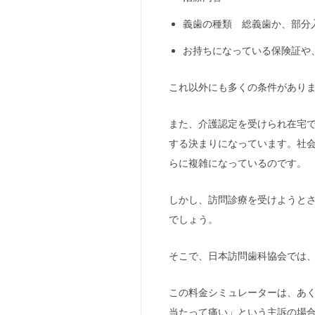
義歯の種類 総義歯か、部分
お持ちになっている保険証や
これ以外にも多くの条件があり
また、介護認定を受けられ在宅
する決まりになっています。社
らに複雑になっているのです。
しかし、訪問診療を受けようと
でしょう。
そこで、日本訪問歯科協会では
この料金シミュレーターは、あ
当たって痛い」という主訴の場