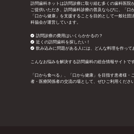
訪問歯科ネットは訪問診療に取り組む多くの歯科医院
ご提供いただき、訪問歯科診療の普及ならびに、「口
「口から健康」を支援することを目的として一般社団
科協会が運営しています。
訪問診療の費用はいくらかかるの？
近くの訪問歯科を探したい！
飲み込みに問題がある人には、どんな料理を作って
こんなお悩みを解決する訪問歯科の総合情報サイトで
「口から食べる」、「口から健康」を目指す患者様・
者・医療関係者の交流の場として、ぜひご利用くださ