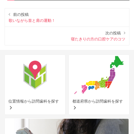
前の投稿
歌いながら首と肩の運動！
次の投稿
寝たきりの方の口腔ケアのコツ
位置情報から訪問歯科を探す
都道府県から訪問歯科を探す