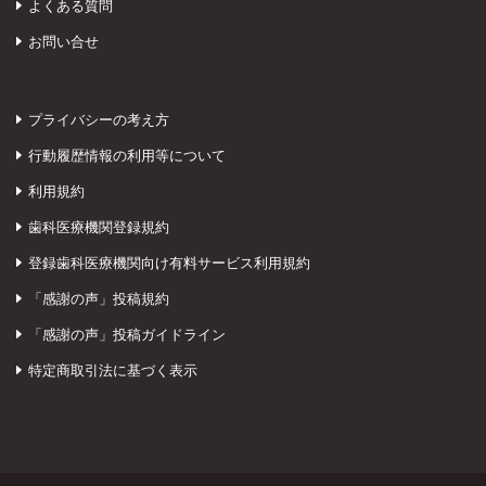
よくある質問
お問い合せ
プライバシーの考え方
行動履歴情報の利用等について
利用規約
歯科医療機関登録規約
登録歯科医療機関向け有料サービス利用規約
「感謝の声」投稿規約
「感謝の声」投稿ガイドライン
特定商取引法に基づく表示