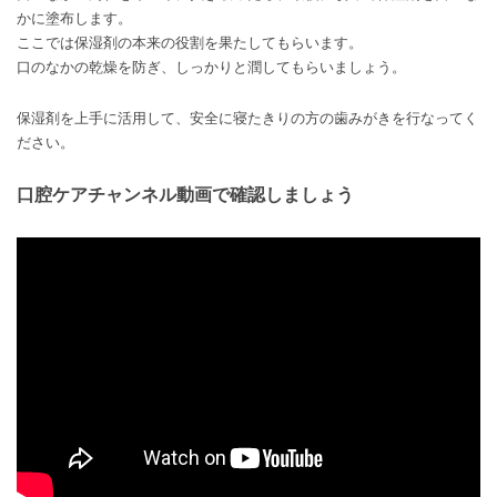
かに塗布します。
ここでは保湿剤の本来の役割を果たしてもらいます。
口のなかの乾燥を防ぎ、しっかりと潤してもらいましょう。
保湿剤を上手に活用して、安全に寝たきりの方の歯みがきを行なってく
ださい。
口腔ケアチャンネル動画で確認しましょう