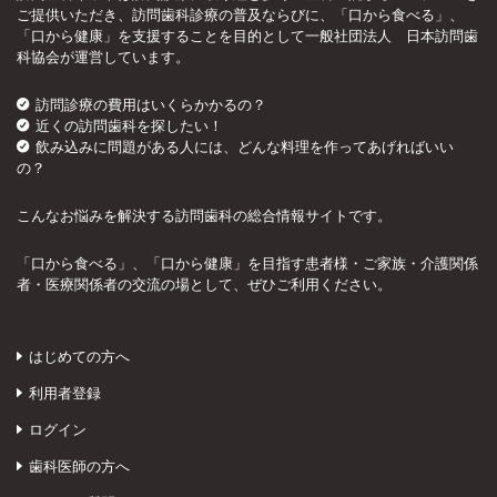
ご提供いただき、訪問歯科診療の普及ならびに、「口から食べる」、
「口から健康」を支援することを目的として一般社団法人 日本訪問歯
科協会が運営しています。
訪問診療の費用はいくらかかるの？
近くの訪問歯科を探したい！
飲み込みに問題がある人には、どんな料理を作ってあげればいい
の？
こんなお悩みを解決する訪問歯科の総合情報サイトです。
「口から食べる」、「口から健康」を目指す患者様・ご家族・介護関係
者・医療関係者の交流の場として、ぜひご利用ください。
はじめての方へ
利用者登録
ログイン
歯科医師の方へ