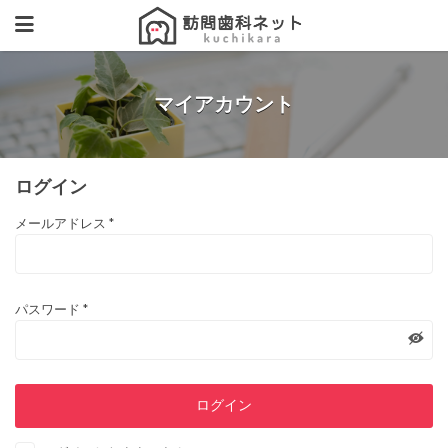
マイアカウント
ログイン
メールアドレス
*
パスワード
*