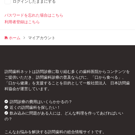
ログインしたままにする
パスワードを忘れた場合はこちら
利用者登録はこちら
ホーム
マイアカウント
訪問歯科ネットは訪問診療に取り組む多くの歯科医院からコンテンツを
ご提供いただき、訪問歯科診療の普及ならびに、「口から食べる」、
「口から健康」を支援することを目的として一般社団法人 日本訪問歯
科協会が運営しています。
訪問診療の費用はいくらかかるの？
近くの訪問歯科を探したい！
飲み込みに問題がある人には、どんな料理を作ってあげればいい
の？
こんなお悩みを解決する訪問歯科の総合情報サイトです。