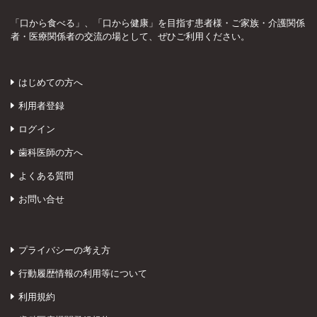
「口から食べる」、「口から健康」を目指す患者様・ご家族・介護関係
者・医療関係者の交流の場として、ぜひご利用ください。
はじめての方へ
利用者登録
ログイン
歯科医師の方へ
よくある質問
お問い合せ
プライバシーの考え方
行動履歴情報の利用等について
利用規約