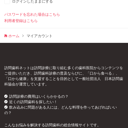
ログインしたままにする
パスワードを忘れた場合はこちら
利用者登録はこちら
ホーム
マイアカウント
訪問歯科ネットは訪問診療に取り組む多くの歯科医院からコンテンツを
ご提供いただき、訪問歯科診療の普及ならびに、「口から食べる」、
「口から健康」を支援することを目的として一般社団法人 日本訪問歯
科協会が運営しています。
訪問診療の費用はいくらかかるの？
近くの訪問歯科を探したい！
飲み込みに問題がある人には、どんな料理を作ってあげればいい
の？
こんなお悩みを解決する訪問歯科の総合情報サイトです。