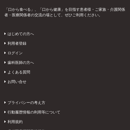
「口から食べる」、「口から健康」を目指す患者様・ご家族・介護関係
者・医療関係者の交流の場として、ぜひご利用ください。
はじめての方へ
利用者登録
ログイン
歯科医師の方へ
よくある質問
お問い合せ
プライバシーの考え方
行動履歴情報の利用等について
利用規約