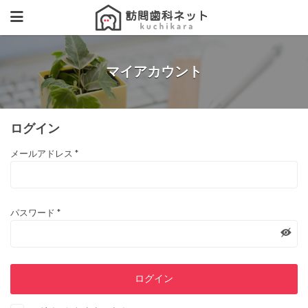
マイアカウント
ログイン
メールアドレス
*
パスワード
*