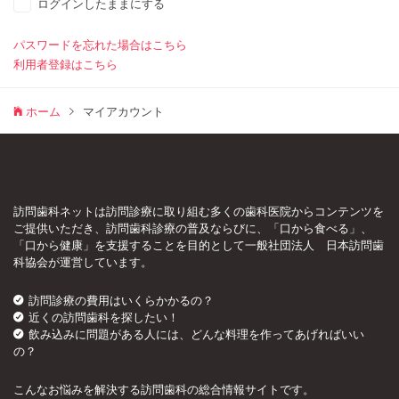
ログインしたままにする
パスワードを忘れた場合はこちら
利用者登録はこちら
ホーム
マイアカウント
訪問歯科ネットは訪問診療に取り組む多くの歯科医院からコンテンツを
ご提供いただき、訪問歯科診療の普及ならびに、「口から食べる」、
「口から健康」を支援することを目的として一般社団法人 日本訪問歯
科協会が運営しています。
訪問診療の費用はいくらかかるの？
近くの訪問歯科を探したい！
飲み込みに問題がある人には、どんな料理を作ってあげればいい
の？
こんなお悩みを解決する訪問歯科の総合情報サイトです。