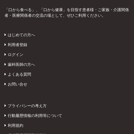
「口から食べる」、「口から健康」を目指す患者様・ご家族・介護関係
者・医療関係者の交流の場として、ぜひご利用ください。
はじめての方へ
利用者登録
ログイン
歯科医師の方へ
よくある質問
お問い合せ
プライバシーの考え方
行動履歴情報の利用等について
利用規約