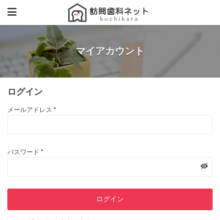
マイアカウント
ログイン
メールアドレス
*
パスワード
*