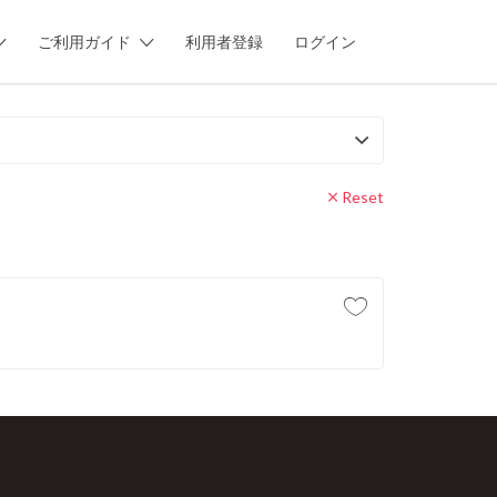
ご利用ガイド
利用者登録
ログイン
Reset