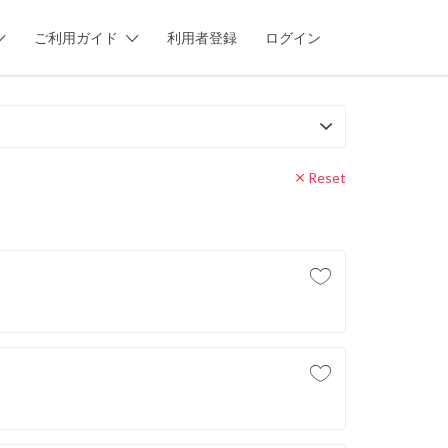
ご利用ガイド
利用者登録
ログイン
Reset