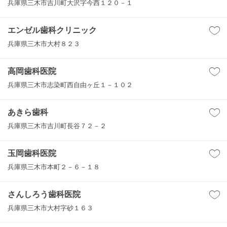
兵庫県三木市吉川町大沢字今西１２０－１
エンゼル歯科クリニック
兵庫県三木市大村８２３
高岡歯科医院
兵庫県三木市志染町西自由ヶ丘１－１０２
あきら歯科
兵庫県三木市吉川町長谷７２－２
玉岡歯科医院
兵庫県三木市本町２－６－１８
さんしろう歯科医院
兵庫県三木市大村字砂１６３