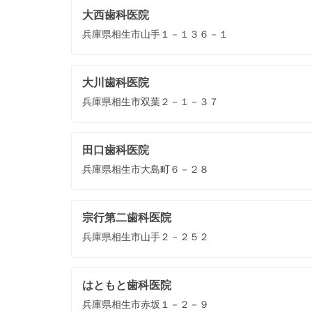
大西歯科医院
兵庫県相生市山手１－１３６－１
大川歯科医院
兵庫県相生市双葉２－１－３７
田口歯科医院
兵庫県相生市大島町６－２８
宗行第二歯科医院
兵庫県相生市山手２－２５２
はともと歯科医院
兵庫県相生市赤坂１－２－９