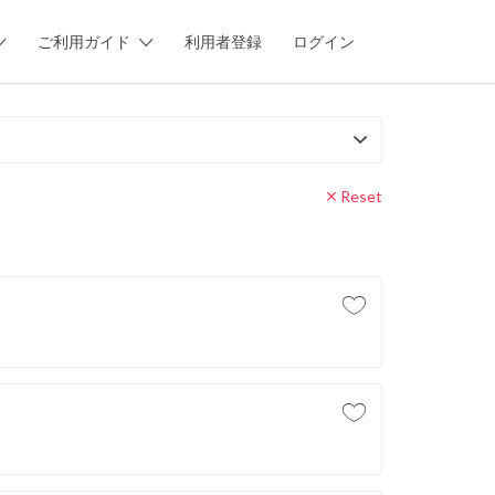
ご利用ガイド
利用者登録
ログイン
Reset