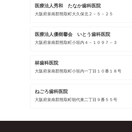
医療法人秀和 たなか歯科医院
大阪府泉南郡熊取町大久保北２－５－２５
医療法人優樹馨会 いとう歯科医院
大阪府泉南郡熊取町小垣内４－１０９７－３
林歯科医院
大阪府泉南郡熊取町小垣内一丁目１０番１８号
ねごろ歯科医院
大阪府泉南郡熊取町朝代東二丁目９番５５号