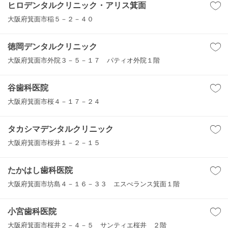
ヒロデンタルクリニック・アリス箕面
大阪府箕面市稲５－２－４０
徳岡デンタルクリニック
大阪府箕面市外院３－５－１７ パティオ外院１階
谷歯科医院
大阪府箕面市桜４－１７－２４
タカシマデンタルクリニック
大阪府箕面市桜井１－２－１５
たかはし歯科医院
大阪府箕面市坊島４－１６－３３ エスぺランス箕面１階
小宮歯科医院
大阪府箕面市桜井２－４－５ サンティエ桜井 ２階