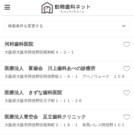
検索条件を変更する
河村歯科医院
大阪府大阪市阿倍野区昭和町４－２－１
医療法人 富歯会 川上歯科あべの診療所
大阪府大阪市阿倍野区阿倍野筋１－６－１ アベノウォーク １０９
医療法人 きずな歯科医院
大阪府大阪市阿倍野区王子町１－１１－２６
医療法人青空会 足立歯科クリニック
大阪府大阪市阿倍野区昭和町２－１８－１ 有馬パレス阿倍野１０１