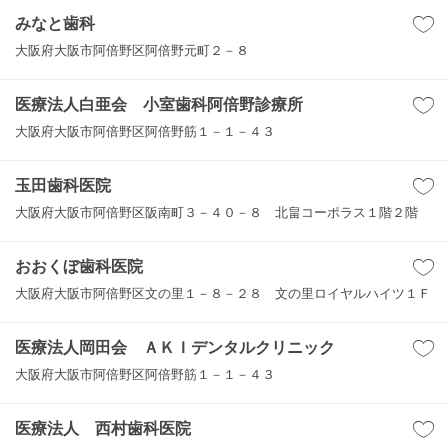
みなと歯科
大阪府大阪市阿倍野区阿倍野元町２－８
医療法人白亜会 小室歯科阿倍野診療所
大阪府大阪市阿倍野区阿倍野筋１－１－４３
玉田歯科医院
大阪府大阪市阿倍野区阪南町３－４０－８ 北畠コーポラス１階２階
おおくぼ歯科医院
大阪府大阪市阿倍野区文の里１－８－２８ 文の里ロイヤルハイツ１Ｆ
医療法人岡田会 ＡＫＩデンタルクリニック
大阪府大阪市阿倍野区阿倍野筋１－１－４３
医療法人 西村歯科医院