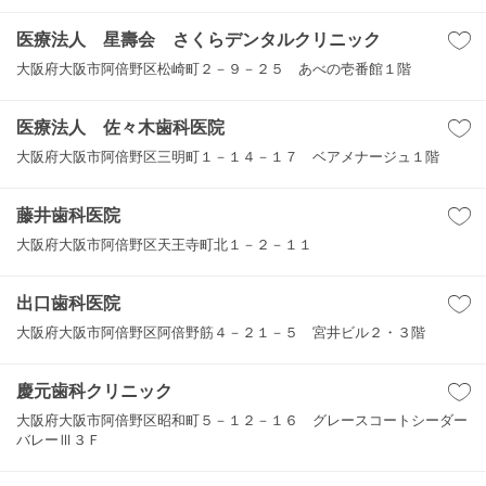
医療法人 星壽会 さくらデンタルクリニック
大阪府大阪市阿倍野区松崎町２－９－２５ あべの壱番館１階
医療法人 佐々木歯科医院
大阪府大阪市阿倍野区三明町１－１４－１７ ベアメナージュ１階
藤井歯科医院
大阪府大阪市阿倍野区天王寺町北１－２－１１
出口歯科医院
大阪府大阪市阿倍野区阿倍野筋４－２１－５ 宮井ビル２・３階
慶元歯科クリニック
大阪府大阪市阿倍野区昭和町５－１２－１６ グレースコートシーダー
バレーⅢ３Ｆ