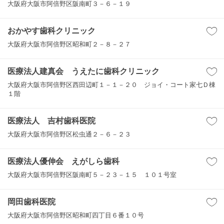
大阪府大阪市阿倍野区阪南町３－６－１９
おかやす歯科クリニック
大阪府大阪市阿倍野区昭和町２－８－２７
医療法人建真会 うえたに歯科クリニック
大阪府大阪市阿倍野区西田辺町１－１－２０ ジョイ・コート家七Ｄ棟
１階
医療法人 吉村歯科医院
大阪府大阪市阿倍野区松虫通２－６－２３
医療法人優伸会 えがしら歯科
大阪府大阪市阿倍野区阪南町５－２３－１５ １０１号室
岡田歯科医院
大阪府大阪市阿倍野区昭和町四丁目６番１０号