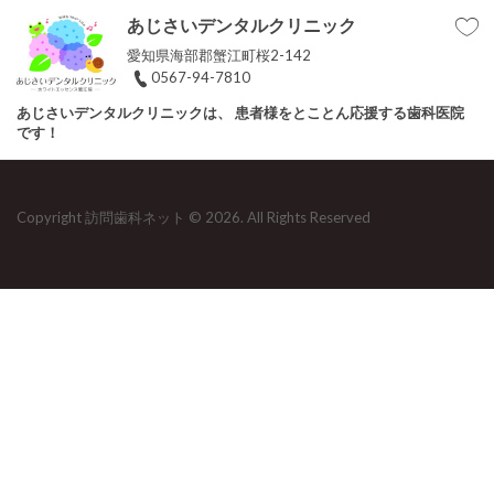
あじさいデンタルクリニック
愛知県海部郡蟹江町桜2-142
0567-94-7810
あじさいデンタルクリニックは、 患者様をとことん応援する歯科医院
です！
Copyright 訪問歯科ネット © 2026. All Rights Reserved