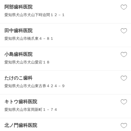
阿部歯科医院
愛知県犬山市犬山下時迫間１２－１
田中歯科医院
愛知県犬山市橋爪東４－８１
小島歯科医院
愛知県犬山市犬山愛宕１８
たけのこ歯科
愛知県犬山市犬山東古券４２４－９
キトウ歯科医院
愛知県犬山市富岡新町１－７４
北ノ門歯科医院