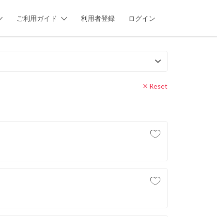
ご利用ガイド
利用者登録
ログイン
Reset