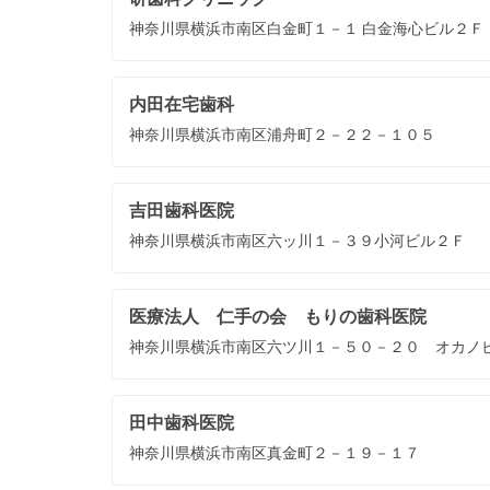
神奈川県横浜市南区白金町１－１ 白金海心ビル２Ｆ
内田在宅歯科
神奈川県横浜市南区浦舟町２－２２－１０５
吉田歯科医院
神奈川県横浜市南区六ッ川１－３９小河ビル２Ｆ
医療法人 仁手の会 もりの歯科医院
神奈川県横浜市南区六ツ川１－５０－２０ オカノ
田中歯科医院
神奈川県横浜市南区真金町２－１９－１７