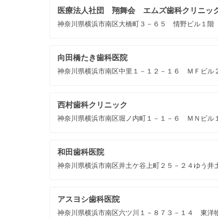
医療法人社団 翔舞会 エムズ歯科クリニッ
神奈川県横浜市南区大橋町３－６５ 情野ビル１階
向田橋たき歯科医院
神奈川県横浜市南区中里１－１２－１６ ＭＦビル
西村歯科クリニック
神奈川県横浜市南区堀ノ内町１－１－６ ＭＮビル
和田歯科医院
神奈川県横浜市南区井土ケ谷上町２５－２４ゆう井
アスヨシ歯科医院
神奈川県横浜市南区六ツ川１－８７３－１４ 東洋