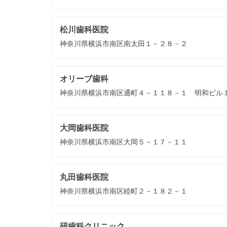
松川歯科医院
神奈川県横浜市南区南太田１－２８－２
オリーブ歯科
神奈川県横浜市南区通町４－１１８－１ 明和ビル
大岡歯科医院
神奈川県横浜市南区大岡５－１７－１１
丸田歯科医院
神奈川県横浜市南区睦町２－１８２－１
研歯科クリニック