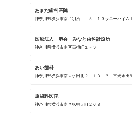
あまだ歯科医院
神奈川県横浜市南区別所１－５－１９サニーハイム
医療法人 港会 みなと歯科診療所
神奈川県横浜市南区高根町１－３
あい歯科
神奈川県横浜市南区永田北２－１０－３ 三光永田
原歯科医院
神奈川県横浜市南区弘明寺町２６８