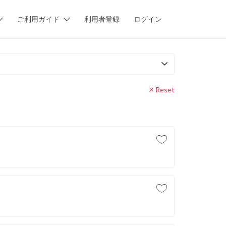
ご利用ガイド
利用者登録
ログイン
Reset