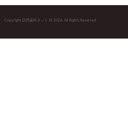
Copyright 訪問歯科ネット © 2026. All Rights Reserved