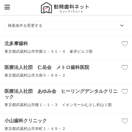
検索条件を変更する
北多摩歯科
東京都武蔵村山市学園３－４１－４ 峯岸ビル２階
医療法人社団 仁岳会 メトロ歯科医院
東京都武蔵村山市大南５－６９－２
医療法人社団 あゆみ会 ヒーリングデンタルクリニ
ック
東京都武蔵村山市榎１－１－３ イオンモールむさし村山１階
小山歯科クリニック
東京都武蔵村山市本町１－４９－２