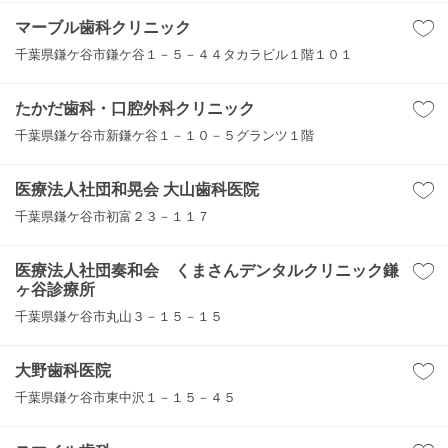
マーブル歯科クリニック
千葉県鎌ケ谷市鎌ケ谷１－５－４４タカラビル１階１０１
たかだ歯科・口腔外科クリニック
千葉県鎌ケ谷市新鎌ケ谷１－１０－５グランツ１階
医療法人社団和晃会 大山歯科医院
千葉県鎌ケ谷市初富２３－１１７
医療法人社団奏和会 くまさんデンタルクリニック鎌
ヶ谷診療所
千葉県鎌ケ谷市丸山３－１５－１５
大野歯科医院
千葉県鎌ケ谷市東中沢１－１５－４５