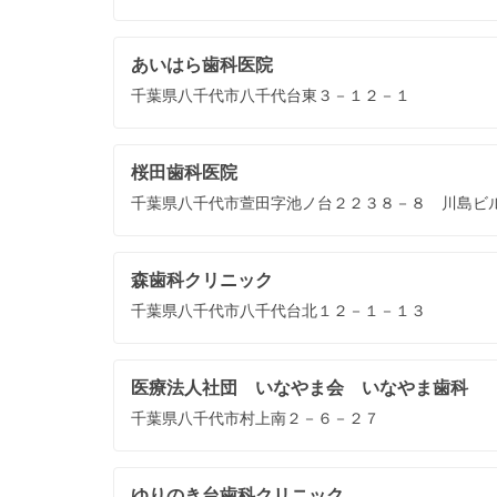
あいはら歯科医院
千葉県八千代市八千代台東３－１２－１
桜田歯科医院
千葉県八千代市萱田字池ノ台２２３８－８ 川島ビ
森歯科クリニック
千葉県八千代市八千代台北１２－１－１３
医療法人社団 いなやま会 いなやま歯科
千葉県八千代市村上南２－６－２７
ゆりのき台歯科クリニック