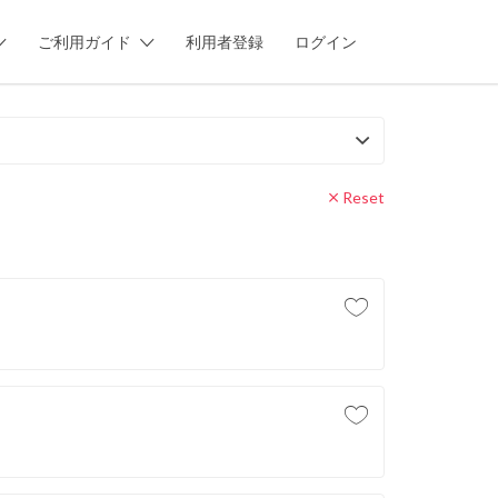
ご利用ガイド
利用者登録
ログイン
Reset