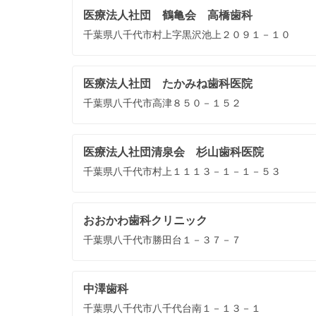
医療法人社団 鶴亀会 高橋歯科
千葉県八千代市村上字黒沢池上２０９１－１０
医療法人社団 たかみね歯科医院
千葉県八千代市高津８５０－１５２
医療法人社団清泉会 杉山歯科医院
千葉県八千代市村上１１１３－１－１－５３
おおかわ歯科クリニック
千葉県八千代市勝田台１－３７－７
中澤歯科
千葉県八千代市八千代台南１－１３－１