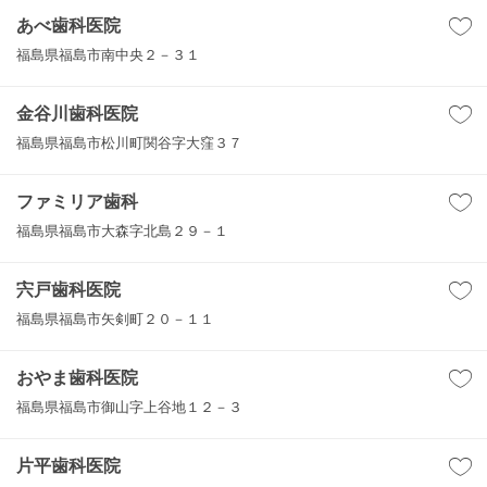
あべ歯科医院
福島県福島市南中央２－３１
金谷川歯科医院
福島県福島市松川町関谷字大窪３７
ファミリア歯科
福島県福島市大森字北島２９－１
宍戸歯科医院
福島県福島市矢剣町２０－１１
おやま歯科医院
福島県福島市御山字上谷地１２－３
片平歯科医院