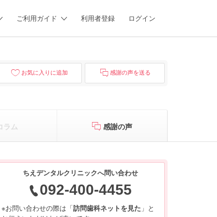
ご利用ガイド
利用者登録
ログイン
お気に入りに追加
感謝の声を送る
コラム
感謝の声
ちえデンタルクリニックへ問い合わせ
092-400-4455
※お問い合わせの際は「
訪問歯科ネットを見た
」と