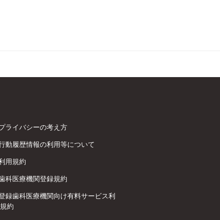
プライバシーの考え方
行動履歴情報の利用等について
利用規約
歯科医療機関登録規約
登録歯科医療機関向け有料サービス利
規約