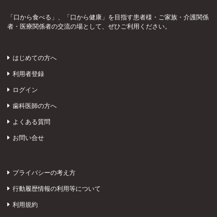
「口から食べる」、「口から健康」を目指す患者様・ご家族・介護関係
者・医療関係者の交流の場として、ぜひご利用ください。
はじめての方へ
利用者登録
ログイン
歯科医師の方へ
よくある質問
お問い合せ
プライバシーの考え方
行動履歴情報の利用等について
利用規約