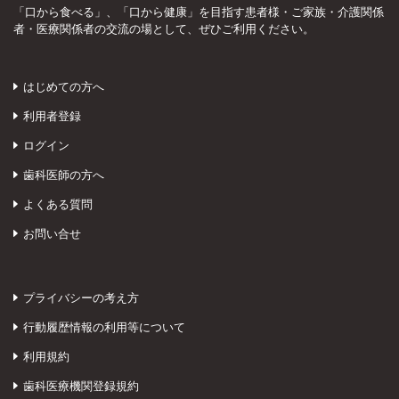
「口から食べる」、「口から健康」を目指す患者様・ご家族・介護関係
者・医療関係者の交流の場として、ぜひご利用ください。
はじめての方へ
利用者登録
ログイン
歯科医師の方へ
よくある質問
お問い合せ
プライバシーの考え方
行動履歴情報の利用等について
利用規約
歯科医療機関登録規約