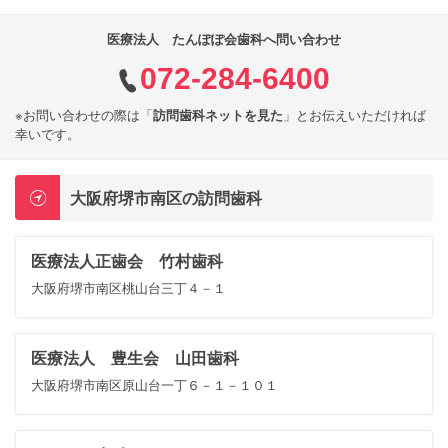
医療法人 たんぽぽ会歯科へ問い合わせ
072-284-6400
※お問い合わせの際は「
訪問歯科ネットを見た
」とお伝えいただければ
幸いです。
大阪府堺市南区の訪問歯科
医療法人正歯会 竹村歯科
大阪府堺市南区桃山台三丁４－１
医療法人 豊生会 山田歯科
大阪府堺市南区原山台一丁６－１－１０１