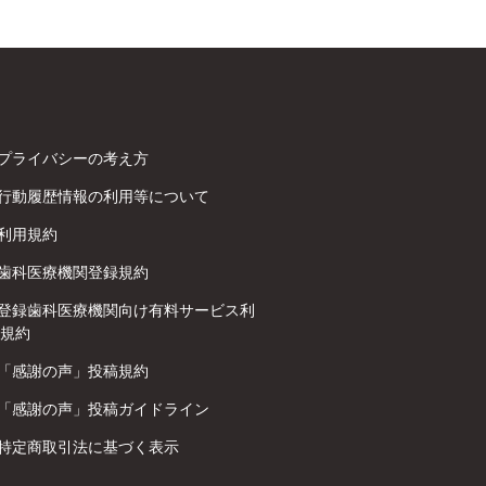
プライバシーの考え方
行動履歴情報の利用等について
利用規約
歯科医療機関登録規約
登録歯科医療機関向け有料サービス利
規約
「感謝の声」投稿規約
「感謝の声」投稿ガイドライン
特定商取引法に基づく表示