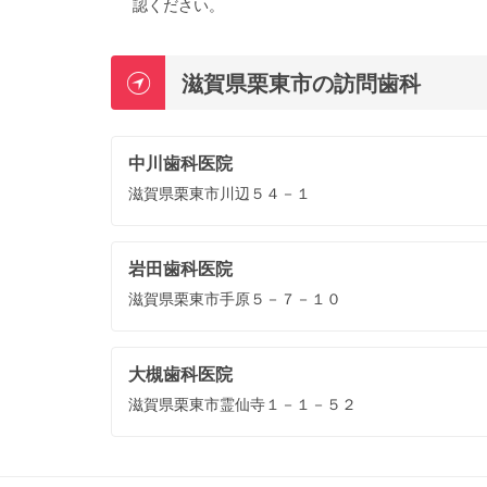
認ください。
滋賀県栗東市の訪問歯科
中川歯科医院
滋賀県栗東市川辺５４－１
岩田歯科医院
滋賀県栗東市手原５－７－１０
大槻歯科医院
滋賀県栗東市霊仙寺１－１－５２