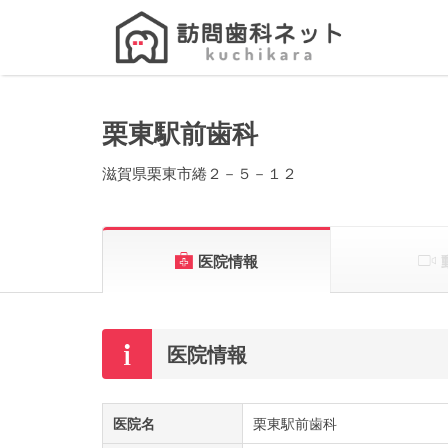
Search
for:
栗東駅前歯科
滋賀県栗東市綣２－５－１２
医院情報
医院情報
医院名
栗東駅前歯科