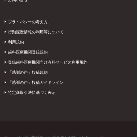
プライバシーの考え方
行動履歴情報の利用等について
利用規約
歯科医療機関登録規約
登録歯科医療機関向け有料サービス利用規約
「感謝の声」投稿規約
「感謝の声」投稿ガイドライン
特定商取引法に基づく表示