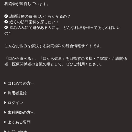
科協会が運営しています。
訪問診療の費用はいくらかかるの？
近くの訪問歯科を探したい！
飲み込みに問題がある人には、どんな料理を作ってあげればいい
の？
こんなお悩みを解決する訪問歯科の総合情報サイトです。
「口から食べる」、「口から健康」を目指す患者様・ご家族・介護関係
者・医療関係者の交流の場として、ぜひご利用ください。
はじめての方へ
利用者登録
ログイン
歯科医師の方へ
よくある質問
お問い合せ