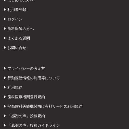
はじめての方へ
利用者登録
ログイン
歯科医師の方へ
よくある質問
お問い合せ
プライバシーの考え方
行動履歴情報の利用等について
利用規約
歯科医療機関登録規約
登録歯科医療機関向け有料サービス利用規約
「感謝の声」投稿規約
「感謝の声」投稿ガイドライン