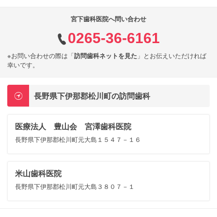
宮下歯科医院へ問い合わせ
0265-36-6161
※お問い合わせの際は「
訪問歯科ネットを見た
」とお伝えいただければ
幸いです。
長野県下伊那郡松川町の訪問歯科
医療法人 豊山会 宮澤歯科医院
長野県下伊那郡松川町元大島１５４７－１６
米山歯科医院
長野県下伊那郡松川町元大島３８０７－１