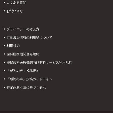
よくある質問
お問い合せ
プライバシーの考え方
行動履歴情報の利用等について
利用規約
歯科医療機関登録規約
登録歯科医療機関向け有料サービス利用規約
「感謝の声」投稿規約
「感謝の声」投稿ガイドライン
特定商取引法に基づく表示