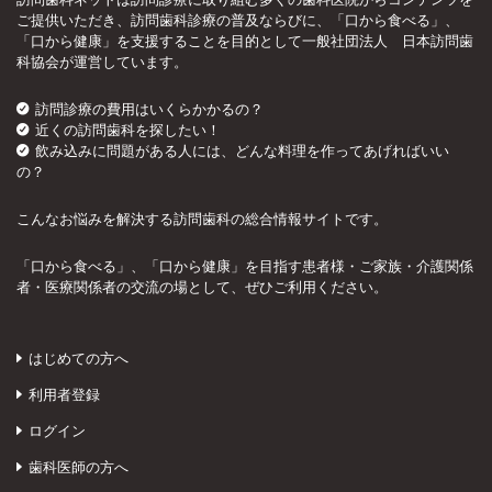
ご提供いただき、訪問歯科診療の普及ならびに、「口から食べる」、
「口から健康」を支援することを目的として一般社団法人 日本訪問歯
科協会が運営しています。
訪問診療の費用はいくらかかるの？
近くの訪問歯科を探したい！
飲み込みに問題がある人には、どんな料理を作ってあげればいい
の？
こんなお悩みを解決する訪問歯科の総合情報サイトです。
「口から食べる」、「口から健康」を目指す患者様・ご家族・介護関係
者・医療関係者の交流の場として、ぜひご利用ください。
はじめての方へ
利用者登録
ログイン
歯科医師の方へ