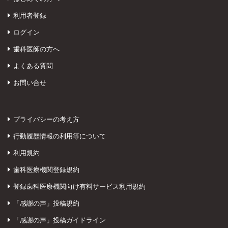
利用者登録
ログイン
歯科医師の方へ
よくある質問
お問い合せ
プライバシーの考え方
行動履歴情報の利用等について
利用規約
歯科医療機関登録規約
登録歯科医療機関向け有料サービス利用規約
「感謝の声」投稿規約
「感謝の声」投稿ガイドライン