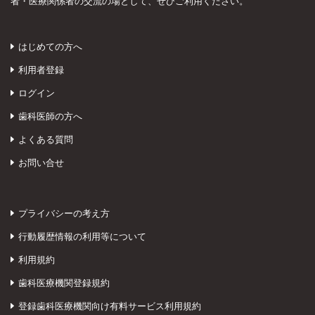
者・医療関係者の交流の場として、ぜひご利用ください。
はじめての方へ
利用者登録
ログイン
歯科医師の方へ
よくある質問
お問い合せ
プライバシーの考え方
行動履歴情報の利用等について
利用規約
歯科医療機関登録規約
登録歯科医療機関向け有料サービス利用規約